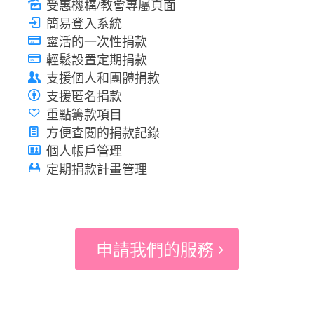
受惠機構/教會專屬頁面
簡易登入系統
靈活的一次性捐款
輕鬆設置定期捐款
支援個人和團體捐款
支援匿名捐款
重點籌款項目
方便查閱的捐款記錄
個人帳戶管理
定期捐款計畫管理
申請我們的服務