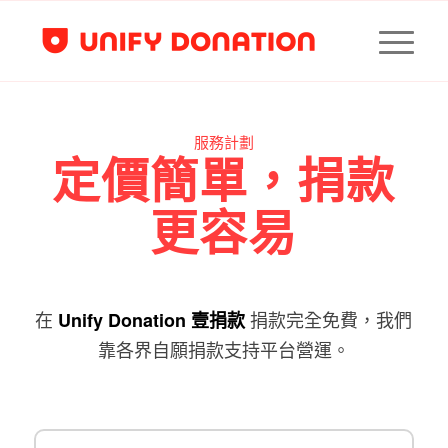
服務計劃
定價簡單，捐款
更容易
在
捐款完全免費，我們
Unify Donation 壹捐款
靠各界自願捐款支持平台營運。