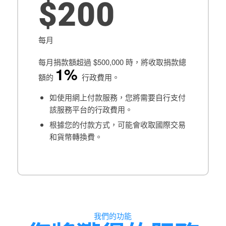
$200
每月
每月捐款額超過 $500,000 時，將收取捐款總
1%
額的
行政費用。
如使用網上付款服務，您將需要自行支付
該服務平台的行政費用。
根據您的付款方式，可能會收取國際交易
和貨幣轉換費。
我們的功能