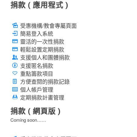
捐款 ( 應用程式 )
受惠機構/教會專屬頁面
簡易登入系統
靈活的一次性捐款
輕鬆設置定期捐款
支援個人和團體捐款
支援匿名捐款
重點籌款項目
方便查閱的捐款記錄
個人帳戶管理
定期捐款計畫管理
捐款 ( 網頁版 )
Coming soon……