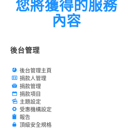
您將獲得的服務
內容
後台管理
後台管理主頁
捐款人管理
捐款管理
捐款項目
主題設定
受惠機構設定
報告
頂級安全規格