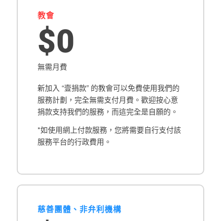
教會
$0
無需月費
新加入 “壹捐款” 的教會可以免費使用我們的
服務計劃，完全無需支付月費。歡迎按心意
捐款支持我們的服務，而這完全是自願的。
*如使用網上付款服務，您將需要自行支付該
服務平台的行政費用。
慈善團體、非弁利機構